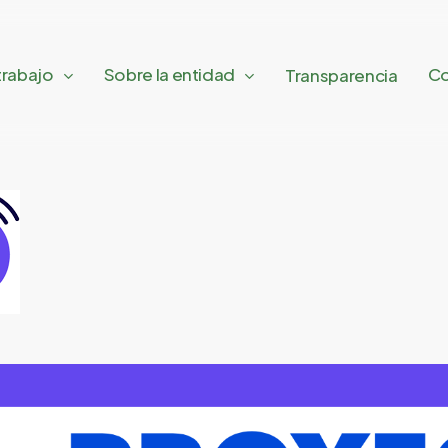
trabajo
Sobre la entidad
Co
Transparencia