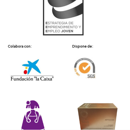
Colabora con:
Dispone de: