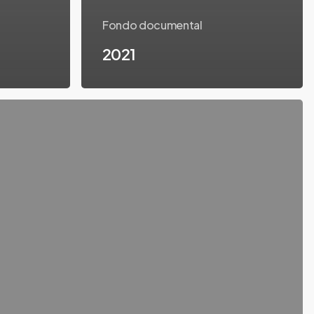
Fondo documental
2021