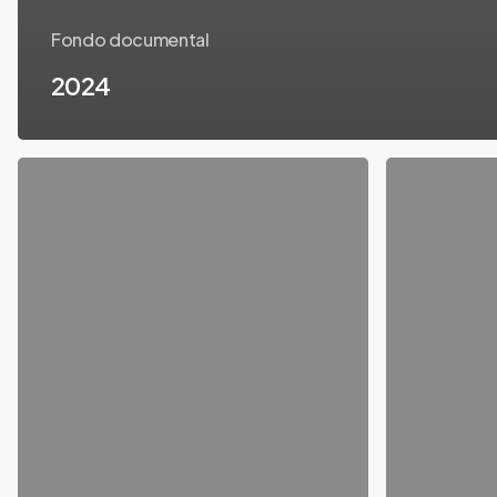
Fondo documental
2024
2022
2020