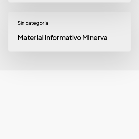
Material
Sin categoría
informativo
Minerva
Material informativo Minerva