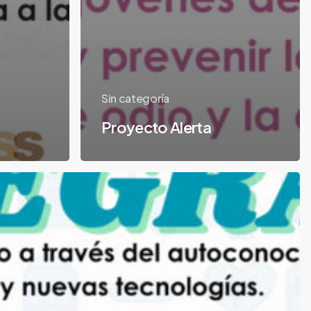
Sin categoría
Proyecto Alerta